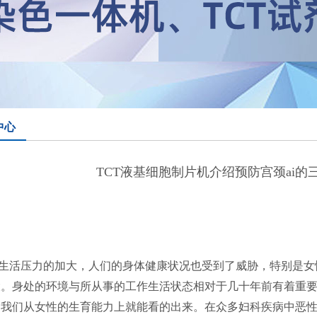
中心
TCT液基细胞制片机介绍预防宫颈ai的
生活压力的加大，人们的身体健康状况也受到了威胁，特别是女
大。身处的环境与所从事的工作生活状态相对于几十年前有着重
我们从女性的生育能力上就能看的出来。在众多妇科疾病中恶性肿