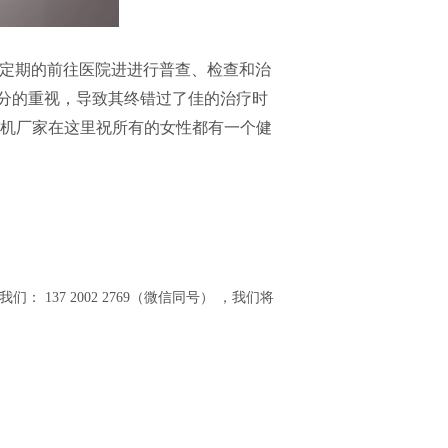
定期的前往医院进进行普查、检查和治
充分的重视，导致其终错过了佳的治疗时
片机厂家在这里祝所有的女性都有一个健
37 2002 2769（微信同号） ，我们将