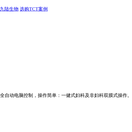
九陆生物
选购TCT案例
: 全自动电脑控制，操作简单：一健式妇科及非妇科双膜式操作