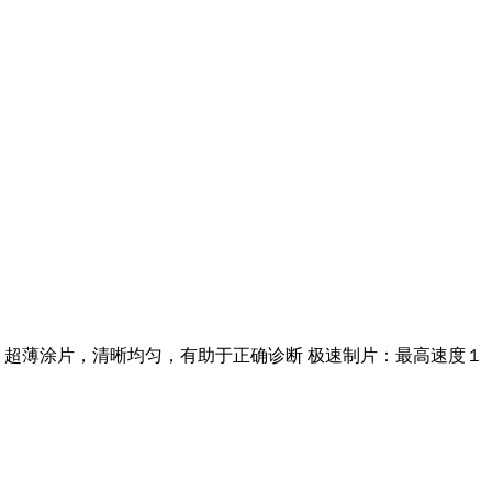
。 超薄涂片，清晰均匀，有助于正确诊断 极速制片：最高速度１