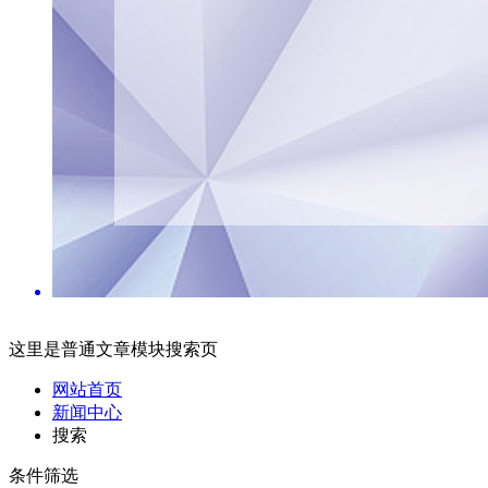
这里是普通文章模块搜索页
网站首页
新闻中心
搜索
条件筛选