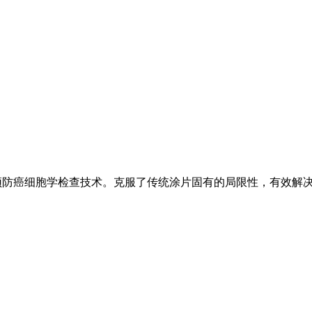
宫颈防癌细胞学检查技术。克服了传统涂片固有的局限性，有效解