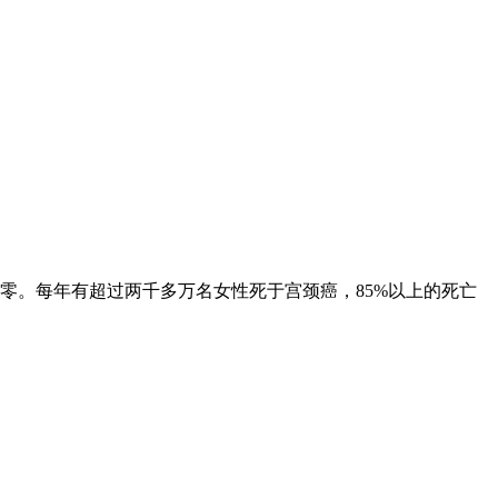
零。每年有超过两千多万名女性死于宫颈癌，85%以上的死亡