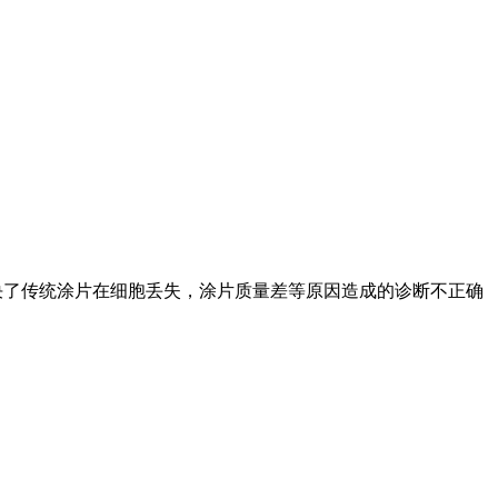
决了传统涂片在细胞丢失，涂片质量差等原因造成的诊断不正确