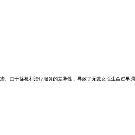
瘤。由于筛检和治疗服务的差异性，导致了无数女性生命过早凋