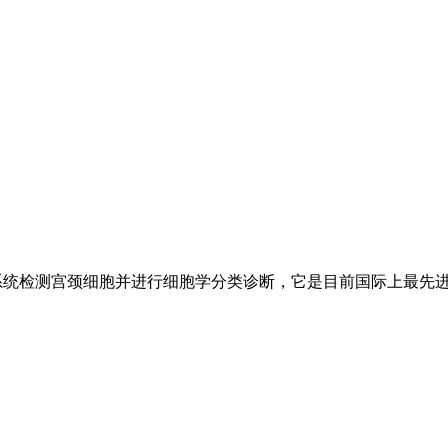
测系统检测宫颈细胞并进行细胞学分类诊断，它是目前国际上最先