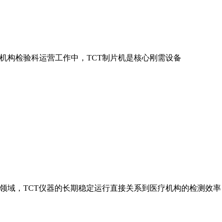
机构检验科运营工作中，TCT制片机是核心刚需设备
领域，TCT仪器的长期稳定运行直接关系到医疗机构的检测效率