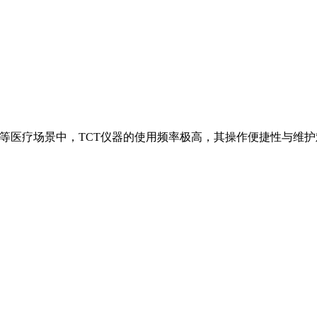
查等医疗场景中，TCT仪器的使用频率极高，其操作便捷性与维