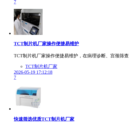
7
TCT制片机厂家操作便捷易维护
TCT制片机厂家操作便捷易维护，在病理诊断、宫颈筛
TCT制片机厂家
2026-05-19 17:12:18
7
快速筛选优质TCT制片机厂家