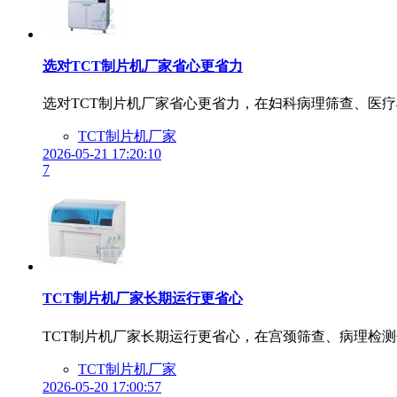
选对TCT制片机厂家省心更省力
选对TCT制片机厂家省心更省力，在妇科病理筛查、医疗
TCT制片机厂家
2026-05-21 17:20:10
7
TCT制片机厂家长期运行更省心
TCT制片机厂家长期运行更省心，在宫颈筛查、病理检测
TCT制片机厂家
2026-05-20 17:00:57