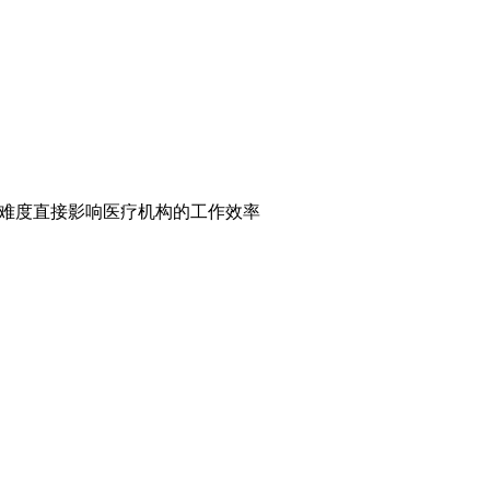
护难度直接影响医疗机构的工作效率