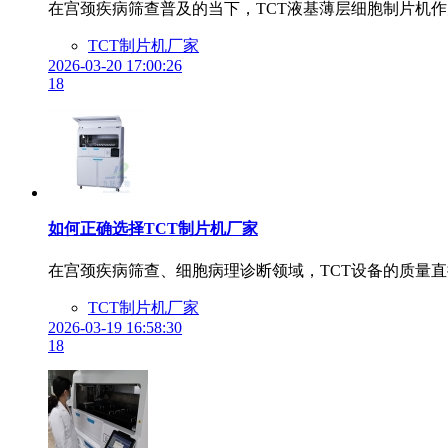
在宫颈疾病筛查普及的当下，TCT液基薄层细胞制片机
TCT制片机厂家
2026-03-20 17:00:26
18
如何正确选择TCT制片机厂家
在宫颈疾病筛查、细胞病理诊断领域，TCT设备的质量直
TCT制片机厂家
2026-03-19 16:58:30
18