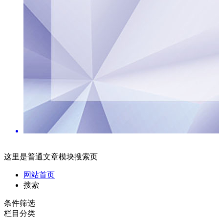
这里是普通文章模块搜索页
网站首页
搜索
条件筛选
栏目分类