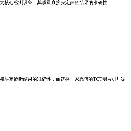
作为核心检测设备，其质量直接决定筛查结果的准确性
接决定诊断结果的准确性，而选择一家靠谱的TCT制片机厂家